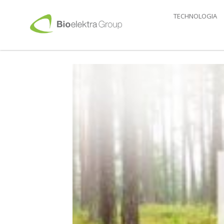
TECHNOLOGIA