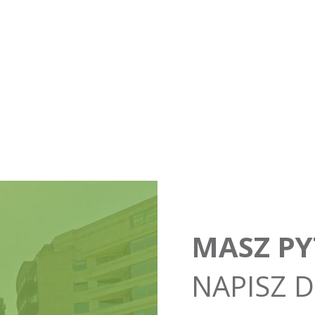
MASZ PY
NAPISZ D