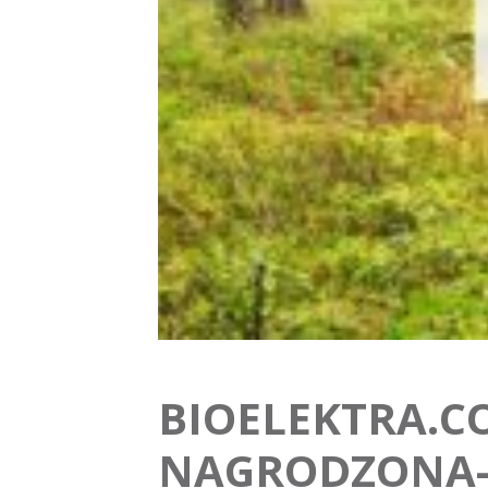
BIOELEKTRA.C
NAGRODZONA-W