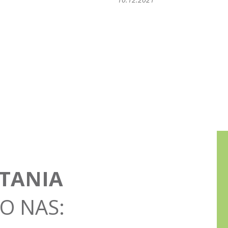
TANIA
O NAS: